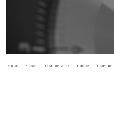
Главная
Каталог
Создание сайтов
Новости
Полезное