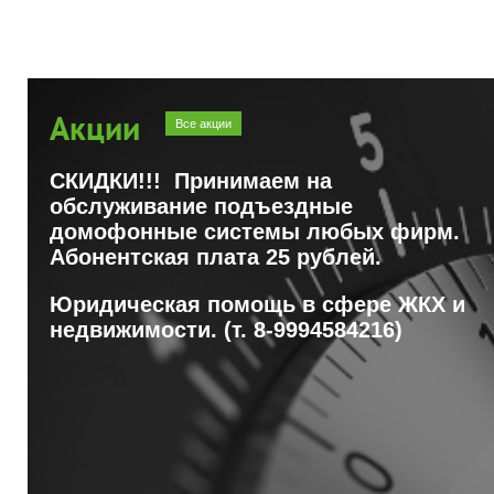
Акции
Все акции
СКИДКИ!!! Принимаем на
обслуживание подъездные
домофонные системы любых фирм.
Абонентская плата 25 рублей.
Юридическая помощь в сфере ЖКХ и
недвижимости. (т. 8-9994584216)