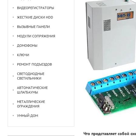
ВИДЕОРЕГИСТРАТОРЫ
ЖЕСТКИЕ ДИСКИ HDD
ВЫЗЫВНЫЕ ПАНЕЛИ
МОДУЛИ СОПРЯЖЕНИЯ
ДОМОФОНЫ
КЛЮЧИ
РЕМОНТ ПОДЪЕЗДОВ
СВЕТОДИОДНЫЕ
СВЕТИЛЬНИКИ
АВТОМАТИЧЕСКИЕ
ШЛАГБАУМЫ
МЕТАЛЛИЧЕСКИЕ
ОГРАЖДЕНИЯ
УМНЫЙ ДОМ
Что представляет собой си