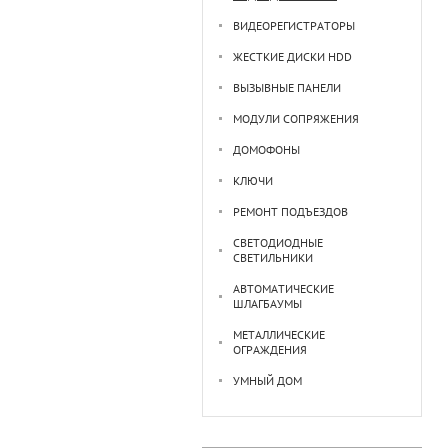
ВИДЕОРЕГИСТРАТОРЫ
ЖЕСТКИЕ ДИСКИ HDD
ВЫЗЫВНЫЕ ПАНЕЛИ
МОДУЛИ СОПРЯЖЕНИЯ
ДОМОФОНЫ
КЛЮЧИ
РЕМОНТ ПОДЪЕЗДОВ
СВЕТОДИОДНЫЕ
СВЕТИЛЬНИКИ
АВТОМАТИЧЕСКИЕ
ШЛАГБАУМЫ
МЕТАЛЛИЧЕСКИЕ
ОГРАЖДЕНИЯ
УМНЫЙ ДОМ