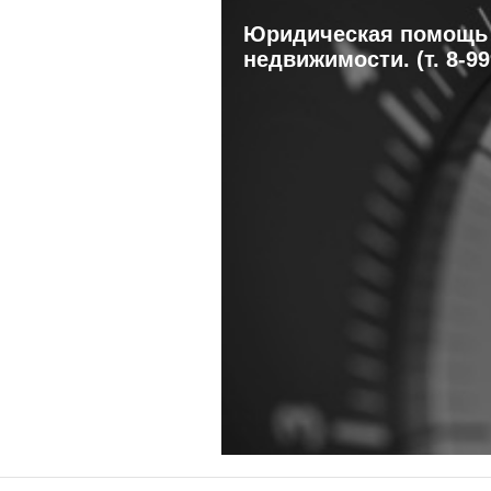
Юридическая помощь 
недвижимости. (т. 8-9