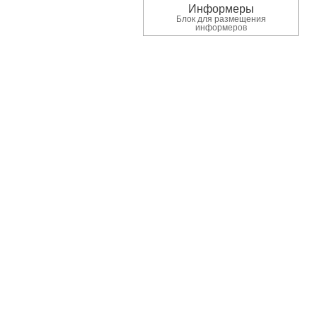
Информеры
Блок для размещения
информеров