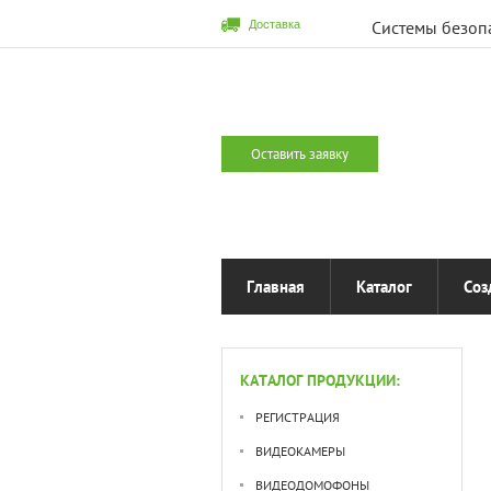
Системы безоп
Доставка
Оставить заявку
Главная
Каталог
Соз
КАТАЛОГ ПРОДУКЦИИ:
РЕГИСТРАЦИЯ
ВИДЕОКАМЕРЫ
ВИДЕОДОМОФОНЫ